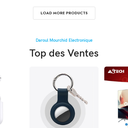
LOAD MORE PRODUCTS
Daroul Mourchid Electronique
Top des Ventes