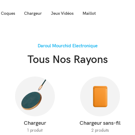
Coques
Chargeur
Jeux Vidéos
Maillot
Daroul Mourchid Electronique
Tous Nos Rayons
Chargeur
Chargeur sans-fil
1 produit
2 produits