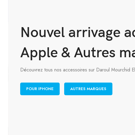
Nouvel arrivage a
Apple & Autres m
Découvrez tous nos accessoires sur Daroul Mourchid E
POUR IPHONE
AUTRES MARQUES