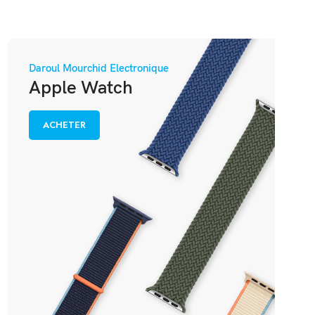
Daroul Mourchid Electronique
Apple Watch
ACHETER