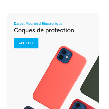
Daroul Mourchid Electronique
Coques de protection
ACHETER