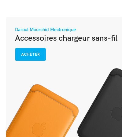
Daroul Mourchid Electronique
Accessoires chargeur sans-fil
ACHETER