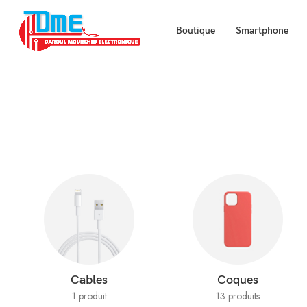
Boutique
Smartphone
Cables
Coques
1 produit
13 produits