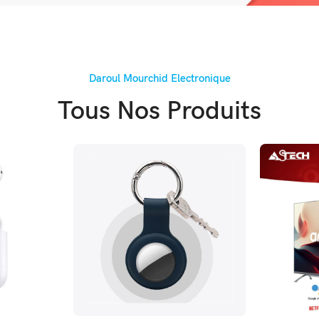
Daroul Mourchid Electronique
Tous Nos Produits