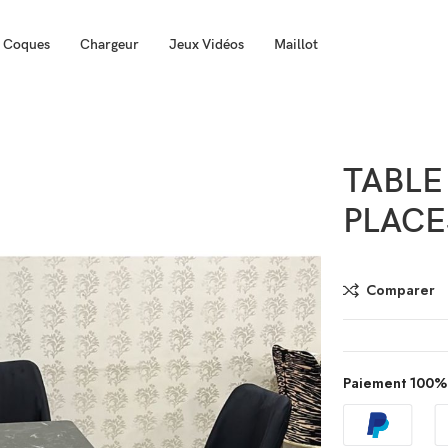
Coques
Chargeur
Jeux Vidéos
Maillot
TABLE
PLACE
Comparer
Paiement 100%