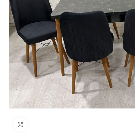
Click to enlarge