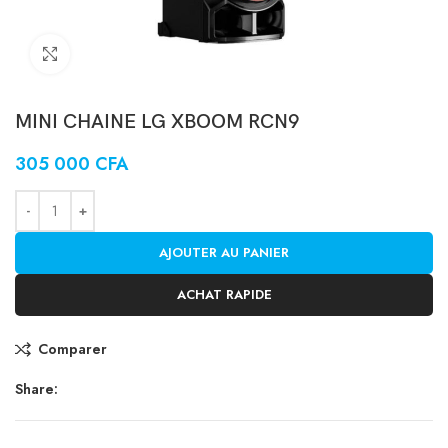
Click to enlarge
MINI CHAINE LG XBOOM RCN9
305 000
CFA
AJOUTER AU PANIER
ACHAT RAPIDE
Comparer
Share: