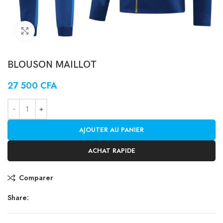
Click to enlarge
BLOUSON MAILLOT
27 500
CFA
AJOUTER AU PANIER
ACHAT RAPIDE
Comparer
Share: