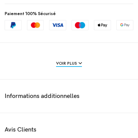
Paiement 100% Sécurisé
Description
VOIR PLUS
Informations additionnelles
Avis Clients