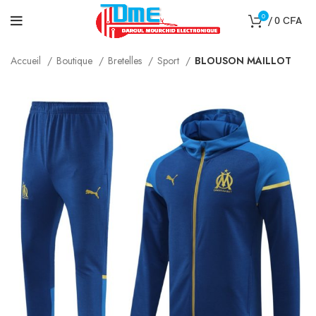
0
/
0
CFA
Accueil
Boutique
Bretelles
Sport
BLOUSON MAILLOT