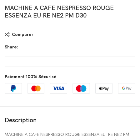
MACHINE A CAFE NESPRESSO ROUGE
ESSENZA EU RE NE2 PM D30
Comparer
Share:
Paiement 100% Sécurisé
Description
MACHINE A CAFE NESPRESSO ROUGE ESSENZA EU- RE-NE2 PM