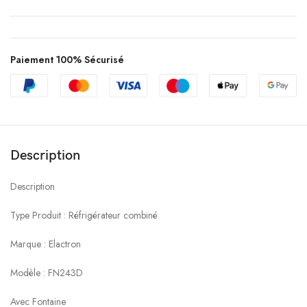
Paiement 100% Sécurisé
Description
Description
Type Produit : Réfrigérateur combiné
Marque : Elactron
Modèle : FN243D
Avec Fontaine