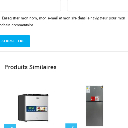
Enregistrer mon nom, mon e-mail et mon site dans le navigateur pour mon
ochain commentaire.
Produits Similaires