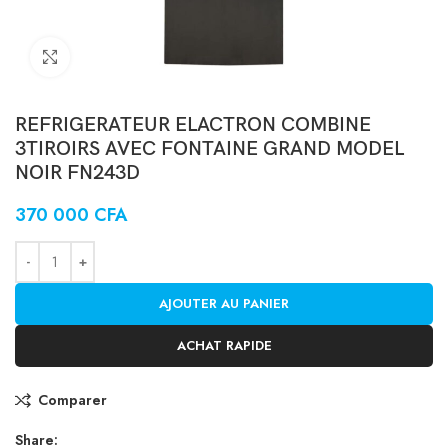
Click to enlarge
REFRIGERATEUR ELACTRON COMBINE
3TIROIRS AVEC FONTAINE GRAND MODEL
NOIR FN243D
370 000
CFA
AJOUTER AU PANIER
ACHAT RAPIDE
Comparer
Share: