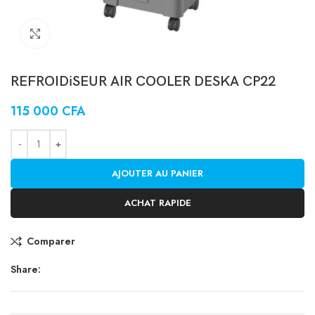
Click to enlarge
REFROIDiSEUR AIR COOLER DESKA CP22
115 000
CFA
AJOUTER AU PANIER
ACHAT RAPIDE
Comparer
Share: