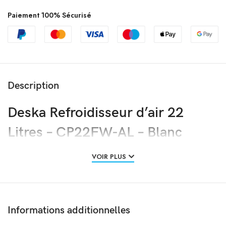
Paiement 100% Sécurisé
Description
Deska Refroidisseur d’air 22
Litres – CP22FW-AL – Blanc
VOIR PLUS
Informations additionnelles